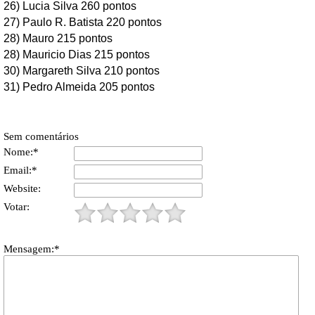
26) Lucia Silva 260 pontos
27) Paulo R. Batista 220 pontos
28) Mauro 215 pontos
28) Mauricio Dias 215 pontos
30) Margareth Silva 210 pontos
31) Pedro Almeida 205 pontos
Sem comentários
Nome:*
Email:*
Website:
Votar:
Mensagem:*