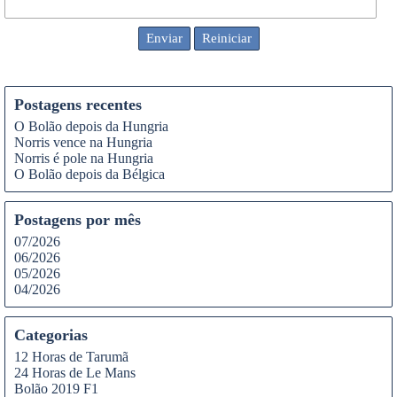
Postagens recentes
O Bolão depois da Hungria
Norris vence na Hungria
Norris é pole na Hungria
O Bolão depois da Bélgica
Postagens por mês
07/2026
06/2026
05/2026
04/2026
Categorias
12 Horas de Tarumã
24 Horas de Le Mans
Bolão 2019 F1