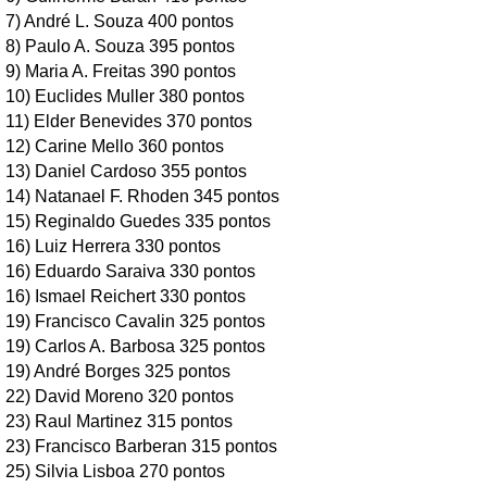
7) André L. Souza 400 pontos
8) Paulo A. Souza 395 pontos
9) Maria A. Freitas 390 pontos
10) Euclides Muller 380 pontos
11) Elder Benevides 370 pontos
12) Carine Mello 360 pontos
13) Daniel Cardoso 355 pontos
14) Natanael F. Rhoden 345 pontos
15) Reginaldo Guedes 335 pontos
16) Luiz Herrera 330 pontos
16) Eduardo Saraiva 330 pontos
16) Ismael Reichert 330 pontos
19) Francisco Cavalin 325 pontos
19) Carlos A. Barbosa 325 pontos
19) André Borges 325 pontos
22) David Moreno 320 pontos
23) Raul Martinez 315 pontos
23) Francisco Barberan 315 pontos
25) Silvia Lisboa 270 pontos