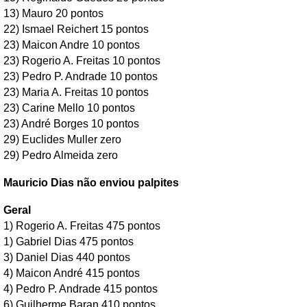
13) Mauro 20 pontos
22) Ismael Reichert 15 pontos
23) Maicon Andre 10 pontos
23) Rogerio A. Freitas 10 pontos
23) Pedro P. Andrade 10 pontos
23) Maria A. Freitas 10 pontos
23) Carine Mello 10 pontos
23) André Borges 10 pontos
29) Euclides Muller zero
29) Pedro Almeida zero
Mauricio Dias não enviou palpites
Geral
1) Rogerio A. Freitas 475 pontos
1) Gabriel Dias 475 pontos
3) Daniel Dias 440 pontos
4) Maicon André 415 pontos
4) Pedro P. Andrade 415 pontos
6) Guilherme Baran 410 pontos