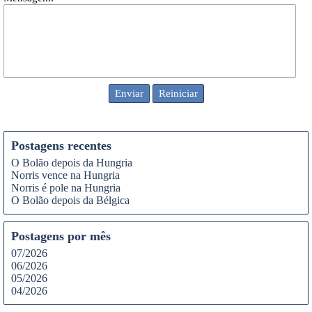
Postagens recentes
O Bolão depois da Hungria
Norris vence na Hungria
Norris é pole na Hungria
O Bolão depois da Bélgica
Postagens por mês
07/2026
06/2026
05/2026
04/2026