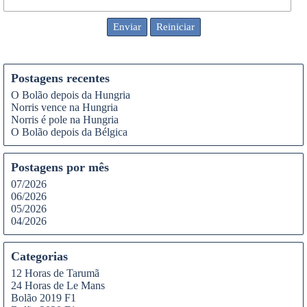
Postagens recentes
O Bolão depois da Hungria
Norris vence na Hungria
Norris é pole na Hungria
O Bolão depois da Bélgica
Postagens por mês
07/2026
06/2026
05/2026
04/2026
Categorias
12 Horas de Tarumã
24 Horas de Le Mans
Bolão 2019 F1