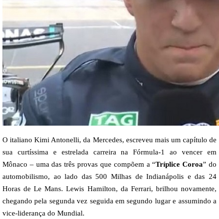
O italiano Kimi Antonelli, da Mercedes, escreveu mais um capítulo de
sua curtíssima e estrelada carreira na Fórmula-1 ao vencer em
Mônaco – uma das três provas que compõem a “
Tríplice Coroa
” do
automobilismo, ao lado das 500 Milhas de Indianápolis e das 24
Horas de Le Mans. Lewis Hamilton, da Ferrari, brilhou novamente,
chegando pela segunda vez seguida em segundo lugar e assumindo a
vice-liderança do Mundial.