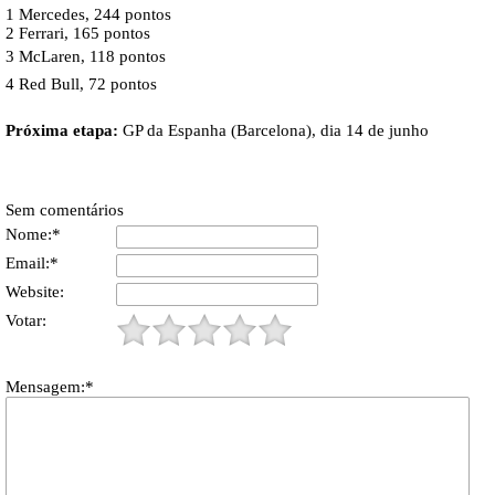
1 Mercedes, 244 pontos
2 Ferrari, 165 pontos
3 McLaren, 118 pontos
4 Red Bull, 72 pontos
Próxima etapa:
GP da Espanha (Barcelona), dia 14 de junho
Sem comentários
Nome:*
Email:*
Website:
Votar:
Mensagem:*