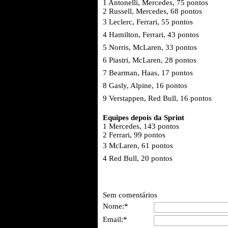
1 Antonelli, Mercedes, 75 pontos
2 Russell, Mercedes, 68 pontos
3 Leclerc, Ferrari, 55 pontos
4 Hamilton, Ferrari, 43 pontos
5 Norris, McLaren, 33 pontos
6 Piastri, McLaren, 28 pontos
7 Bearman, Haas, 17 pontos
8 Gasly, Alpine, 16 pontos
9 Verstappen, Red Bull, 16 pontos
Equipes depois da Sprint
1 Mercedes, 143 pontos
2 Ferrari, 99 pontos
3 McLaren, 61 pontos
4 Red Bull, 20 pontos
Sem comentários
Nome:*
Email:*