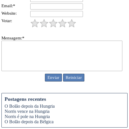
Email:*
Website:
Votar:
Mensagem:*
Postagens recentes
O Bolão depois da Hungria
Norris vence na Hungria
Norris é pole na Hungria
O Bolão depois da Bélgica