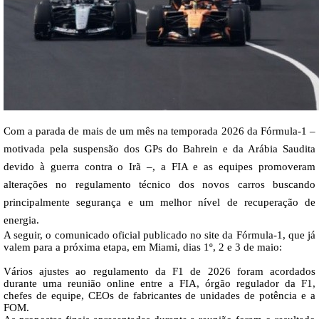
Com a parada de mais de um mês na temporada 2026 da Fórmula-1 –
motivada pela suspensão dos GPs do Bahrein e da Arábia Saudita
devido à guerra contra o Irã –, a FIA e as equipes promoveram
alterações no regulamento técnico dos novos carros buscando
principalmente segurança e um melhor nível de recuperação de
energia.
A seguir, o comunicado oficial publicado no site da Fórmula-1, que já
valem para a próxima etapa, em Miami, dias 1º, 2 e 3 de maio:
Vários
ajustes ao regulamento da F1 de 2026 foram acordados
durante uma reunião online entre a FIA, órgão regulador da F1,
chefes de equipe, CEOs de fabricantes de unidades de potência e a
FOM.