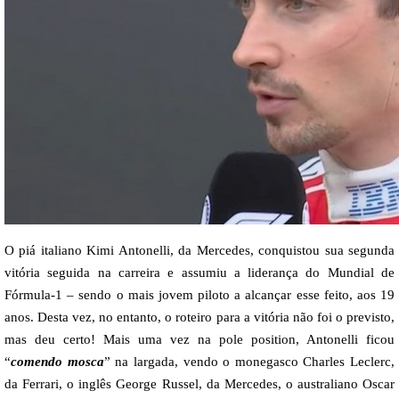
O piá italiano Kimi Antonelli, da Mercedes, conquistou sua segunda
vitória seguida na carreira e assumiu a liderança do Mundial de
Fórmula-1 – sendo o mais jovem piloto a alcançar esse feito, aos 19
anos. Desta vez, no entanto, o roteiro para a vitória não foi o previsto,
mas deu certo! Mais uma vez na pole position, Antonelli ficou
“
comendo mosca
” na largada, vendo o monegasco Charles Leclerc,
da Ferrari, o inglês George Russel, da Mercedes, o australiano Oscar