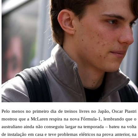
Pelo menos no primeiro dia de treinos livres no Japão, Oscar Piastri
mostrou que a McLaren respira na nova Fórmula-1, lembrando que o
australiano ainda não conseguiu largar na temporada – bateu na volta
de instalação em casa e teve problemas elétricos na prova anterior, na