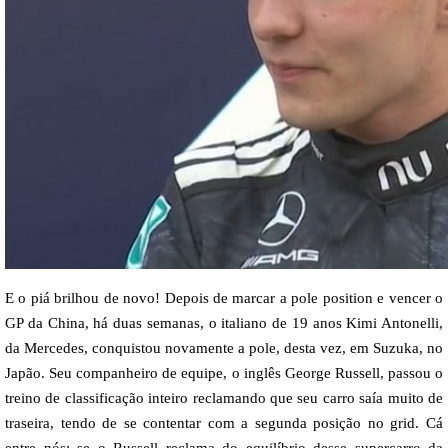
E o piá brilhou de novo! Depois de marcar a pole position e vencer o
GP da China, há duas semanas, o italiano de 19 anos Kimi Antonelli,
da Mercedes, conquistou novamente a pole, desta vez, em Suzuka, no
Japão. Seu companheiro de equipe, o inglês George Russell, passou o
treino de classificação inteiro reclamando que seu carro saía muito de
traseira, tendo de se contentar com a segunda posição no grid. Cá