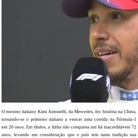
O menino italiano Kimi Antonelli, da Mercedes, fez história na China,
tornando-se o primeiro italiano a vencer uma corrida na Fórmula-1
em 20 anos. Em títulos, a Itália não conquista um há inacreditáveis 72
anos, levando em consideração que o país tem tanta tradição nas